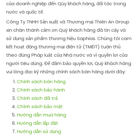
của doanh nghiệp đến Qúy khách hàng, đối tác trong
nước và quốc tế.
Công Ty TNHH Sản xuất và Thương mại Thiên An Group
xin chân thành cảm ơn Quý khách hàng đã tin cậy và
sử dụng sản phẩm thương hiệu Saphias. Chúng tôi cam
kết hoạt động thương mại điện tử (TMĐT) tuân thủ
theo đúng Pháp luật của Nhà nước và vì quyền lợi của
người tiêu dùng. Để đảm bảo quyền lợi, Quý khách hàng
vui lòng đọc kỹ những chính sách bán hàng dưới đây:
Chính sách bán hàng
Chính sách bảo hành
Chính sách đổi trả
Chính sách bảo mật
Hướng dẫn mua hàng
Hướng dẫn lắp đặt
Hưỡng dẫn sử dụng