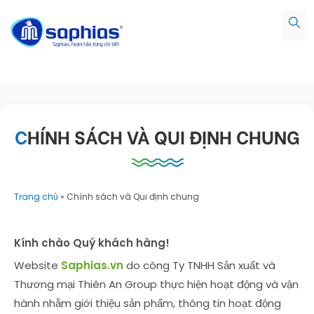
CHÍNH SÁCH VÀ QUI ĐỊNH CHUNG
Trang chủ
»
Chính sách và Qui định chung
Kính chào Quý khách hàng!
Website
Saphias.vn
do công Ty TNHH Sản xuất và
Thương mại Thiên An Group thực hiện hoạt động và vận
hành nhằm giới thiệu sản phẩm, thông tin hoạt động