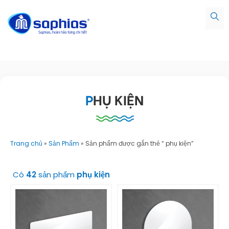
PHỤ KIỆN
Trang chủ
»
Sản Phẩm
»
Sản phẩm được gắn thẻ “ phụ kiện”
Có
42
sản phẩm
phụ kiện