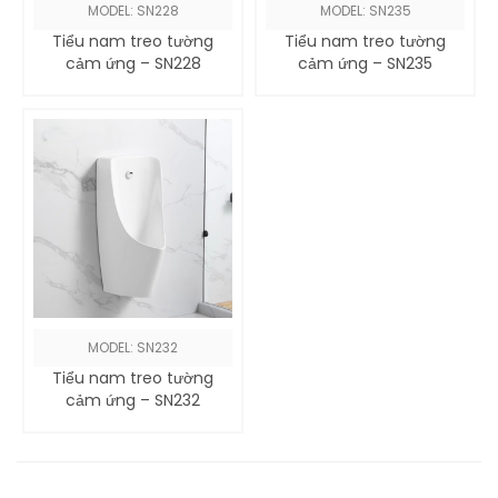
MODEL: SN228
MODEL: SN235
Tiểu nam treo tường
Tiểu nam treo tường
cảm ứng – SN228
cảm ứng – SN235
MODEL: SN232
Tiểu nam treo tường
cảm ứng – SN232