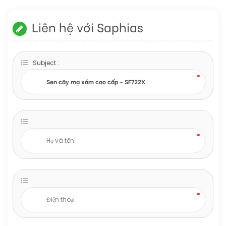
Liên hệ với Saphias
Subject :