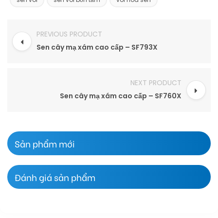
PREVIOUS PRODUCT
Sen cây mạ xám cao cấp – SF793X
NEXT PRODUCT
Sen cây mạ xám cao cấp – SF760X
Sản phẩm mới
Đánh giá sản phẩm