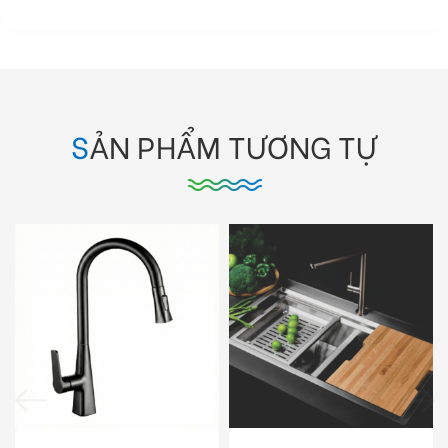
SẢN PHẨM TƯƠNG TỰ