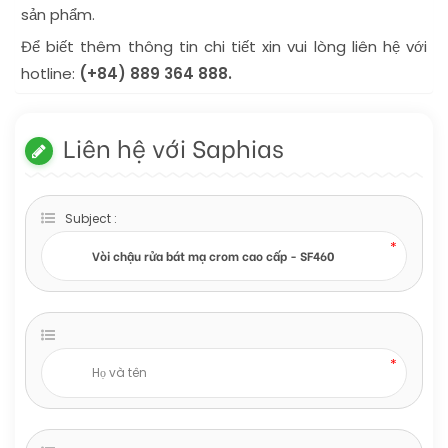
sản phẩm.
Để biết thêm thông tin chi tiết xin vui lòng liên hệ với
hotline:
(+84) 889 364 888.
Liên hệ với Saphias
Subject :